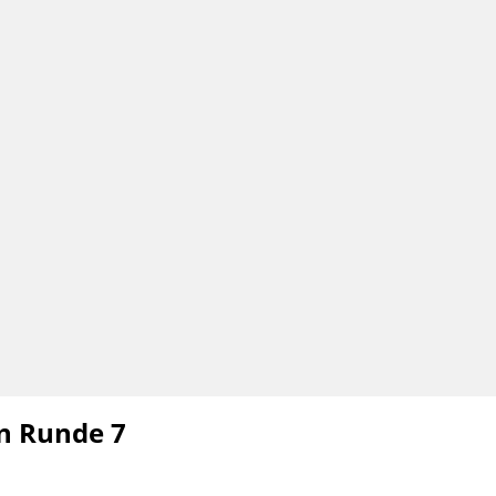
in Runde 7