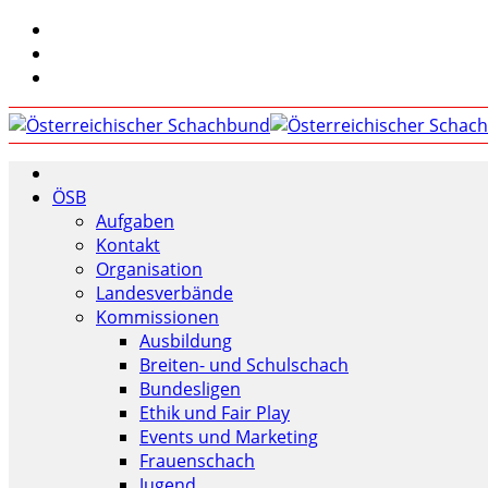
ÖSB
Aufgaben
Kontakt
Organisation
Landesverbände
Kommissionen
Ausbildung
Breiten- und Schulschach
Bundesligen
Ethik und Fair Play
Events und Marketing
Frauenschach
Jugend