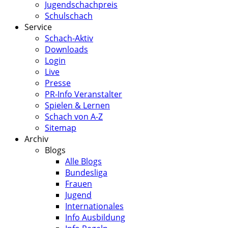
Jugendschachpreis
Schulschach
Service
Schach-Aktiv
Downloads
Login
Live
Presse
PR-Info Veranstalter
Spielen & Lernen
Schach von A-Z
Sitemap
Archiv
Blogs
Alle Blogs
Bundesliga
Frauen
Jugend
Internationales
Info Ausbildung