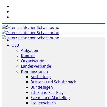
ÖSB
Aufgaben
Kontakt
Organisation
Landesverbände
Kommissionen
Ausbildung
Breiten- und Schulschach
Bundesligen
Ethik und Fair Play
Events und Marketing
Frauenschach