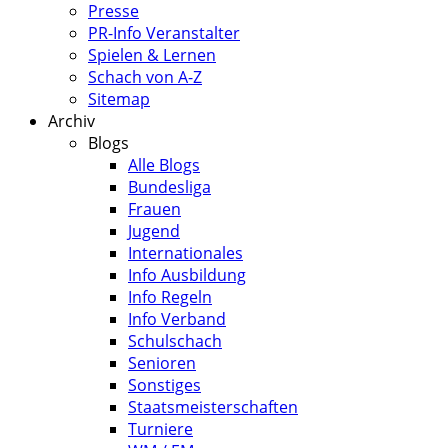
Presse
PR-Info Veranstalter
Spielen & Lernen
Schach von A-Z
Sitemap
Archiv
Blogs
Alle Blogs
Bundesliga
Frauen
Jugend
Internationales
Info Ausbildung
Info Regeln
Info Verband
Schulschach
Senioren
Sonstiges
Staatsmeisterschaften
Turniere