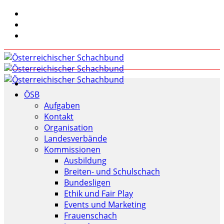
ÖSB
Aufgaben
Kontakt
Organisation
Landesverbände
Kommissionen
Ausbildung
Breiten- und Schulschach
Bundesligen
Ethik und Fair Play
Events und Marketing
Frauenschach