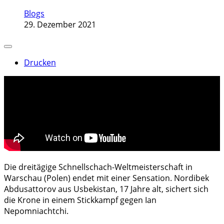
Blogs
29. Dezember 2021
Drucken
Die dreitägige Schnellschach-Weltmeisterschaft in
Warschau (Polen) endet mit einer Sensation. Nordibek
Abdusattorov aus Usbekistan, 17 Jahre alt, sichert sich
die Krone in einem Stickkampf gegen Ian
Nepomniachtchi.