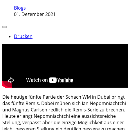
Blogs
01. Dezember 2021
Drucken
Die heutige fünfte Partie der Schach WM in Dubai bringt
das fünfte Remis. Dabei mühen sich Ian Nepomniachtchi
und Magnus Carlsen redlich die Remis-Serie zu brechen.
Heute erlangt Nepomniachtchi eine aussichtsreiche
Stellung, verpasst aber die einzige Möglichkeit aus einer
leicht besseren Stellung ein deutlich bessere zu machen.