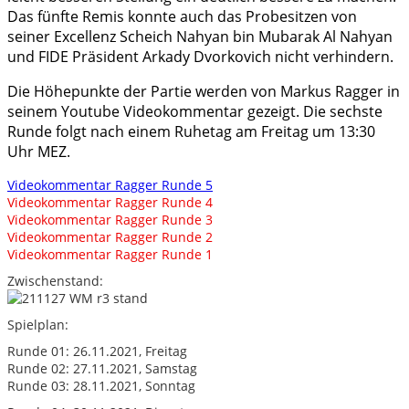
Das fünfte Remis konnte auch das Probesitzen von
seiner Excellenz Scheich Nahyan bin Mubarak Al Nahyan
und FIDE Präsident Arkady Dvorkovich nicht verhindern.
Die Höhepunkte der Partie werden von Markus Ragger in
seinem Youtube Videokommentar gezeigt. Die sechste
Runde folgt nach einem Ruhetag am Freitag um 13:30
Uhr MEZ.
Videokommentar Ragger Runde 5
Videokommentar Ragger Runde 4
Videokommentar Ragger Runde 3
Videokommentar Ragger Runde 2
Videokommentar Ragger Runde 1
Zwischenstand:
Spielplan:
Runde 01: 26.11.2021, Freitag
Runde 02: 27.11.2021, Samstag
Runde 03: 28.11.2021, Sonntag