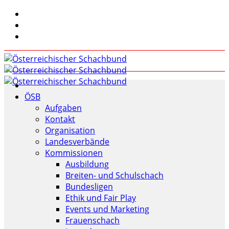
ÖSB
Aufgaben
Kontakt
Organisation
Landesverbände
Kommissionen
Ausbildung
Breiten- und Schulschach
Bundesligen
Ethik und Fair Play
Events und Marketing
Frauenschach