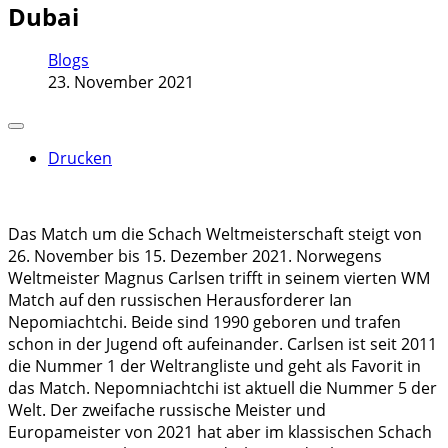
Dubai
Blogs
23. November 2021
Drucken
Das Match um die Schach Weltmeisterschaft steigt von
26. November bis 15. Dezember 2021. Norwegens
Weltmeister Magnus Carlsen trifft in seinem vierten WM
Match auf den russischen Herausforderer Ian
Nepomiachtchi. Beide sind 1990 geboren und trafen
schon in der Jugend oft aufeinander. Carlsen ist seit 2011
die Nummer 1 der Weltrangliste und geht als Favorit in
das Match. Nepomniachtchi ist aktuell die Nummer 5 der
Welt. Der zweifache russische Meister und
Europameister von 2021 hat aber im klassischen Schach