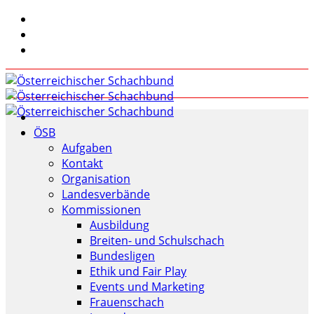
ÖSB
Aufgaben
Kontakt
Organisation
Landesverbände
Kommissionen
Ausbildung
Breiten- und Schulschach
Bundesligen
Ethik und Fair Play
Events und Marketing
Frauenschach