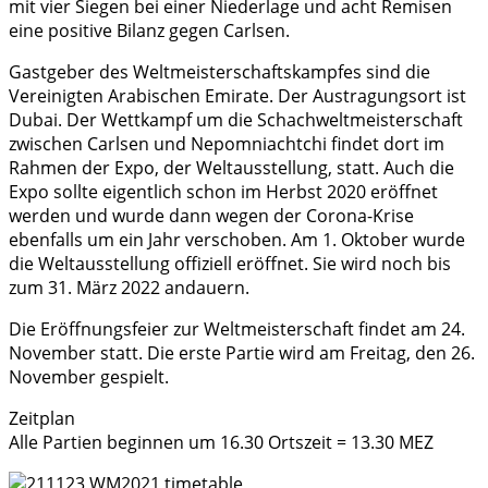
mit vier Siegen bei einer Niederlage und acht Remisen
eine positive Bilanz gegen Carlsen.
Gastgeber des Weltmeisterschaftskampfes sind die
Vereinigten Arabischen Emirate. Der Austragungsort ist
Dubai. Der Wettkampf um die Schachweltmeisterschaft
zwischen Carlsen und Nepomniachtchi findet dort im
Rahmen der Expo, der Weltausstellung, statt. Auch die
Expo sollte eigentlich schon im Herbst 2020 eröffnet
werden und wurde dann wegen der Corona-Krise
ebenfalls um ein Jahr verschoben. Am 1. Oktober wurde
die Weltausstellung offiziell eröffnet. Sie wird noch bis
zum 31. März 2022 andauern.
Die Eröffnungsfeier zur Weltmeisterschaft findet am 24.
November statt. Die erste Partie wird am Freitag, den 26.
November gespielt.
Zeitplan
Alle Partien beginnen um 16.30 Ortszeit = 13.30 MEZ