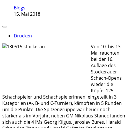
Blogs
15. Mai 2018
Drucken
Von 10. bis 13.
Mai rauchten
bei der 16.
Auflage des
Stockerauer
Schach-Opens
wieder die
Köpfe. 125
Schachspieler und Schachspielerinnen, eingeteilt in 3
Kategorien (A-, B- und C-Turnier), kämpften in 5 Runden
um die Punkte. Die Spitzengruppe war heuer noch
stärker als im Vorjahr, neben GM Nikolaus Stanec fanden
sich auch die 4 IMs Georg Kilgus, Jaroslav Bures, Harald