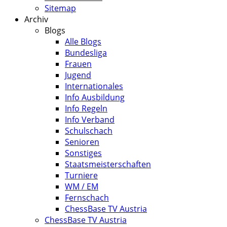
Sitemap
Archiv
Blogs
Alle Blogs
Bundesliga
Frauen
Jugend
Internationales
Info Ausbildung
Info Regeln
Info Verband
Schulschach
Senioren
Sonstiges
Staatsmeisterschaften
Turniere
WM / EM
Fernschach
ChessBase TV Austria
ChessBase TV Austria