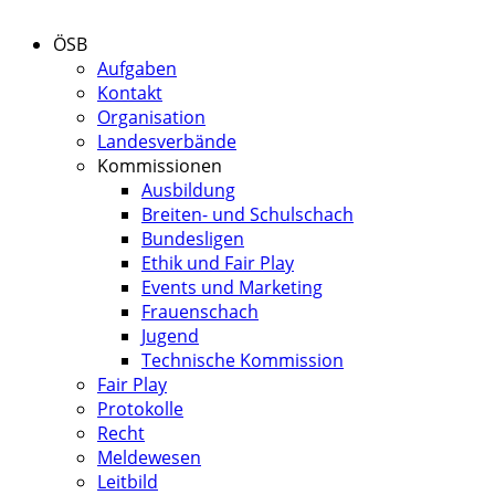
ÖSB
Aufgaben
Kontakt
Organisation
Landesverbände
Kommissionen
Ausbildung
Breiten- und Schulschach
Bundesligen
Ethik und Fair Play
Events und Marketing
Frauenschach
Jugend
Technische Kommission
Fair Play
Protokolle
Recht
Meldewesen
Leitbild