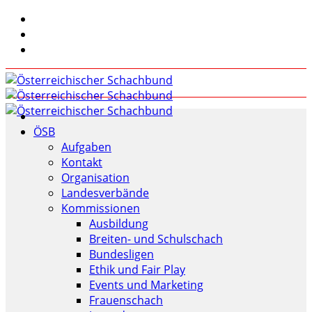
ÖSB
Aufgaben
Kontakt
Organisation
Landesverbände
Kommissionen
Ausbildung
Breiten- und Schulschach
Bundesligen
Ethik und Fair Play
Events und Marketing
Frauenschach