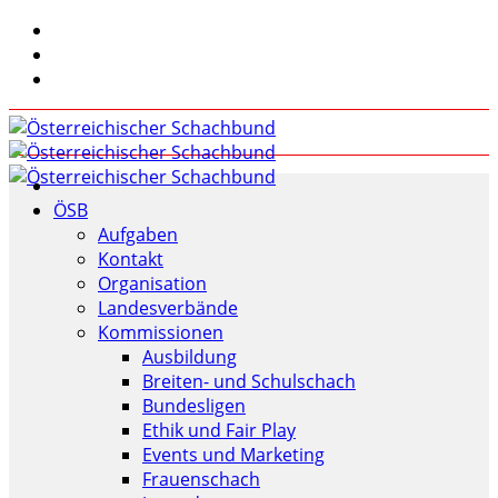
ÖSB
Aufgaben
Kontakt
Organisation
Landesverbände
Kommissionen
Ausbildung
Breiten- und Schulschach
Bundesligen
Ethik und Fair Play
Events und Marketing
Frauenschach