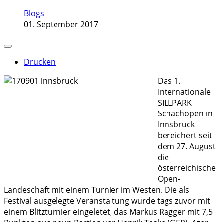
Blogs
01. September 2017
Drucken
Das 1.
Internationale
SILLPARK
Schachopen in
Innsbruck
bereichert seit
dem 27. August
die
österreichische
Open-
Landeschaft mit einem Turnier im Westen. Die als
Festival ausgelegte Veranstaltung wurde tags zuvor mit
einem Blitzturnier eingeletet, das Markus Ragger mit 7,5