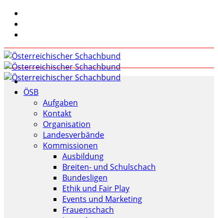
ÖSB
Aufgaben
Kontakt
Organisation
Landesverbände
Kommissionen
Ausbildung
Breiten- und Schulschach
Bundesligen
Ethik und Fair Play
Events und Marketing
Frauenschach