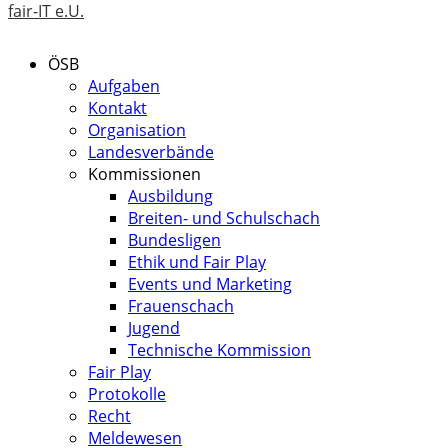
fair-IT e.U.
ÖSB
Aufgaben
Kontakt
Organisation
Landesverbände
Kommissionen
Ausbildung
Breiten- und Schulschach
Bundesligen
Ethik und Fair Play
Events und Marketing
Frauenschach
Jugend
Technische Kommission
Fair Play
Protokolle
Recht
Meldewesen