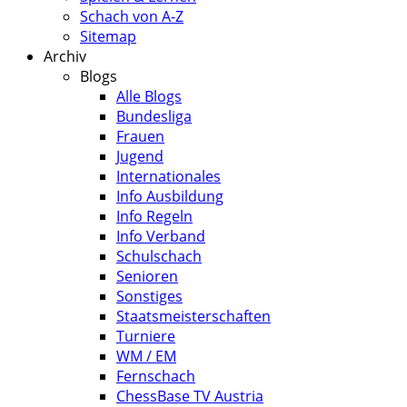
Schach von A-Z
Sitemap
Archiv
Blogs
Alle Blogs
Bundesliga
Frauen
Jugend
Internationales
Info Ausbildung
Info Regeln
Info Verband
Schulschach
Senioren
Sonstiges
Staatsmeisterschaften
Turniere
WM / EM
Fernschach
ChessBase TV Austria