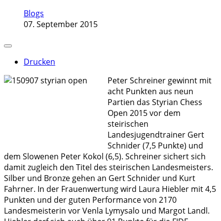
Blogs
07. September 2015
Drucken
Peter Schreiner gewinnt mit
acht Punkten aus neun
Partien das Styrian Chess
Open 2015 vor dem
steirischen
Landesjugendtrainer Gert
Schnider (7,5 Punkte) und
dem Slowenen Peter Kokol (6,5). Schreiner sichert sich
damit zugleich den Titel des steirischen Landesmeisters.
Silber und Bronze gehen an Gert Schnider und Kurt
Fahrner. In der Frauenwertung wird Laura Hiebler mit 4,5
Punkten und der guten Performance von 2170
Landesmeisterin vor Venla Lymysalo und Margot Landl.