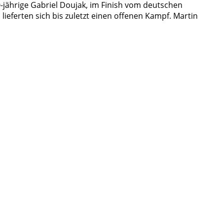
jährige Gabriel Doujak, im Finish vom deutschen
lieferten sich bis zuletzt einen offenen Kampf. Martin