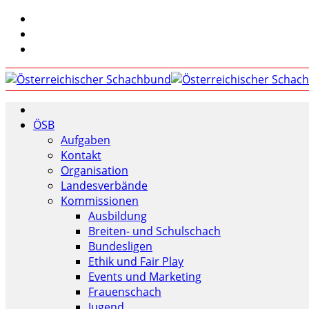
ÖSB
Aufgaben
Kontakt
Organisation
Landesverbände
Kommissionen
Ausbildung
Breiten- und Schulschach
Bundesligen
Ethik und Fair Play
Events und Marketing
Frauenschach
Jugend