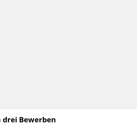
en drei Bewerben