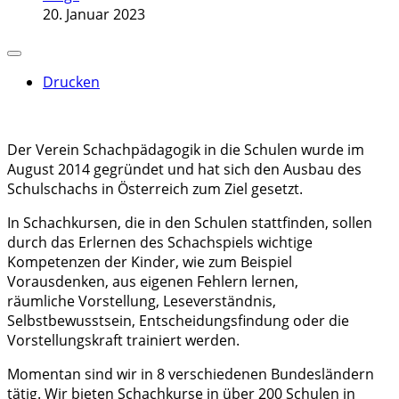
20. Januar 2023
Drucken
Der Verein Schachpädagogik in die Schulen wurde im
August 2014 gegründet und hat sich den Ausbau des
Schulschachs in Österreich zum Ziel gesetzt.
In Schachkursen, die in den Schulen stattfinden, sollen
durch das Erlernen des Schachspiels wichtige
Kompetenzen der Kinder, wie zum Beispiel
Vorausdenken, aus eigenen Fehlern lernen,
räumliche Vorstellung, Leseverständnis,
Selbstbewusstsein, Entscheidungsfindung oder die
Vorstellungskraft trainiert werden.
Momentan sind wir in 8 verschiedenen Bundesländern
tätig. Wir bieten Schachkurse in über 200 Schulen in