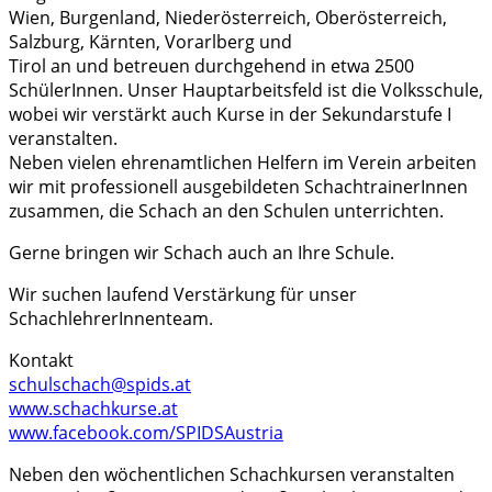
Wien, Burgenland, Niederösterreich, Oberösterreich,
Salzburg, Kärnten, Vorarlberg und
Tirol an und betreuen durchgehend in etwa 2500
SchülerInnen. Unser Hauptarbeitsfeld ist die Volksschule,
wobei wir verstärkt auch Kurse in der Sekundarstufe I
veranstalten.
Neben vielen ehrenamtlichen Helfern im Verein arbeiten
wir mit professionell ausgebildeten SchachtrainerInnen
zusammen, die Schach an den Schulen unterrichten.
Gerne bringen wir Schach auch an Ihre Schule.
Wir suchen laufend Verstärkung für unser
SchachlehrerInnenteam.
Kontakt
schulschach@spids.at
www.schachkurse.at
www.facebook.com/SPIDSAustria
Neben den wöchentlichen Schachkursen veranstalten