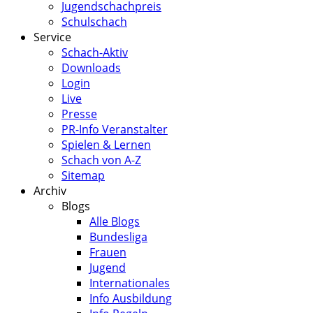
Jugendschachpreis
Schulschach
Service
Schach-Aktiv
Downloads
Login
Live
Presse
PR-Info Veranstalter
Spielen & Lernen
Schach von A-Z
Sitemap
Archiv
Blogs
Alle Blogs
Bundesliga
Frauen
Jugend
Internationales
Info Ausbildung