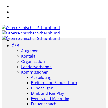
ÖSB
Aufgaben
Kontakt
Organisation
Landesverbände
Kommissionen
Ausbildung
Breiten- und Schulschach
Bundesligen
Ethik und Fair Play
Events und Marketing
Frauenschach