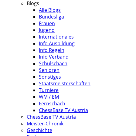
Blogs
Alle Blogs
Bundesliga
Frauen
Jugend
Internationales
Info Ausbildung
Info Regeln
Info Verband
Schulschach
Senioren
Sonstiges
Staatsmeisterschaften
Turniere
WM / EM
Fernschach
ChessBase TV Austria
ChessBase TV Austria
Meister-Chronik
Geschichte