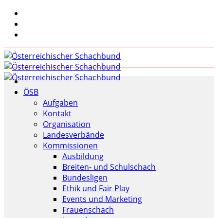
ÖSB
Aufgaben
Kontakt
Organisation
Landesverbände
Kommissionen
Ausbildung
Breiten- und Schulschach
Bundesligen
Ethik und Fair Play
Events und Marketing
Frauenschach