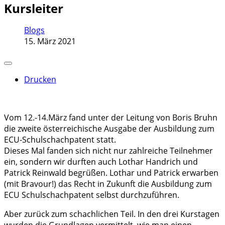
Kursleiter
Blogs
15. März 2021
Drucken
Vom 12.-14.März fand unter der Leitung von Boris Bruhn
die zweite österreichische Ausgabe der Ausbildung zum
ECU-Schulschachpatent statt.
Dieses Mal fanden sich nicht nur zahlreiche Teilnehmer
ein, sondern wir durften auch Lothar Handrich und
Patrick Reinwald begrüßen. Lothar und Patrick erwarben
(mit Bravour!) das Recht in Zukunft die Ausbildung zum
ECU Schulschachpatent selbst durchzuführen.
Aber zurück zum schachlichen Teil. In den drei Kurstagen