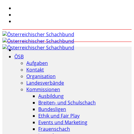
ÖSB
Aufgaben
Kontakt
Organisation
Landesverbände
Kommissionen
Ausbildung
Breiten- und Schulschach
Bundesligen
Ethik und Fair Play
Events und Marketing
Frauenschach