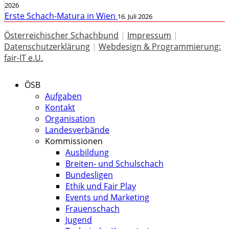
2026
Erste Schach-Matura in Wien
16. Juli 2026
Österreichischer Schachbund
|
Impressum
|
Datenschutzerklärung
|
Webdesign & Programmierung:
fair-IT e.U.
ÖSB
Aufgaben
Kontakt
Organisation
Landesverbände
Kommissionen
Ausbildung
Breiten- und Schulschach
Bundesligen
Ethik und Fair Play
Events und Marketing
Frauenschach
Jugend