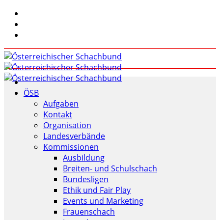
ÖSB
Aufgaben
Kontakt
Organisation
Landesverbände
Kommissionen
Ausbildung
Breiten- und Schulschach
Bundesligen
Ethik und Fair Play
Events und Marketing
Frauenschach