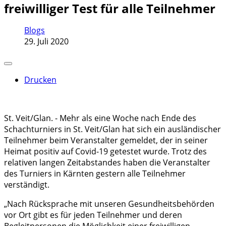
freiwilliger Test für alle Teilnehmer
Blogs
29. Juli 2020
Drucken
St. Veit/Glan. - Mehr als eine Woche nach Ende des
Schachturniers in St. Veit/Glan hat sich ein ausländischer
Teilnehmer beim Veranstalter gemeldet, der in seiner
Heimat positiv auf Covid-19 getestet wurde. Trotz des
relativen langen Zeitabstandes haben die Veranstalter
des Turniers in Kärnten gestern alle Teilnehmer
verständigt.
„Nach Rücksprache mit unseren Gesundheitsbehörden
vor Ort gibt es für jeden Teilnehmer und deren