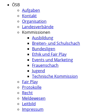
ÖSB
Aufgaben
Kontakt
Organisation
Landesverbände
Kommissionen
Ausbildung
Breiten- und Schulschach
Bundesligen
Ethik und Fair Play
Events und Marketing
Frauenschach
Jugend
Technische Kommission
Fair Play
Protokolle
Recht
Meldewesen
Leitbild
Impressum