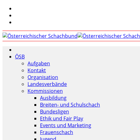
ÖSB
Aufgaben
Kontakt
Organisation
Landesverbände
Kommissionen
Ausbildung
Breiten- und Schulschach
Bundesligen
Ethik und Fair Play
Events und Marketing
Frauenschach
Jugend