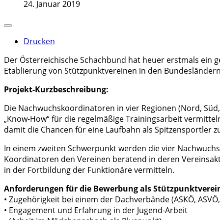
24. Januar 2019
Drucken
Der Österreichische Schachbund hat heuer erstmals ein g
Etablierung von Stützpunktvereinen in den Bundesländern. 
Projekt-Kurzbeschreibung:
Die Nachwuchskoordinatoren in vier Regionen (Nord, Süd
„Know-How“ für die regelmäßige Trainingsarbeit vermitteln
damit die Chancen für eine Laufbahn als Spitzensportler z
In einem zweiten Schwerpunkt werden die vier Nachwuchs
Koordinatoren den Vereinen beratend in deren Vereinsak
in der Fortbildung der Funktionäre vermitteln.
Anforderungen für die Bewerbung als Stützpunktverei
• Zugehörigkeit bei einem der Dachverbände (ASKÖ, ASVÖ,
• Engagement und Erfahrung in der Jugend-Arbeit