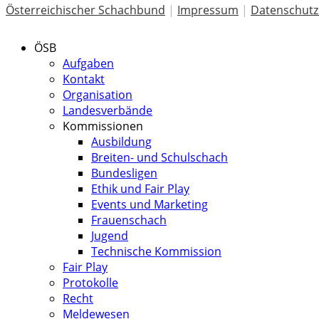
Österreichischer Schachbund
|
Impressum
|
Datenschutz
ÖSB
Aufgaben
Kontakt
Organisation
Landesverbände
Kommissionen
Ausbildung
Breiten- und Schulschach
Bundesligen
Ethik und Fair Play
Events und Marketing
Frauenschach
Jugend
Technische Kommission
Fair Play
Protokolle
Recht
Meldewesen