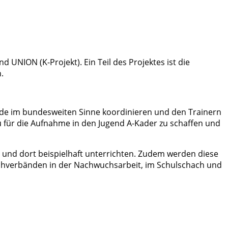
NION (K-Projekt). Ein Teil des Projektes ist die
.
de im bundesweiten Sinne koordinieren und den Trainern
au für die Aufnahme in den Jugend A-Kader zu schaffen und
und dort beispielhaft unterrichten. Zudem werden diese
achverbänden in der Nachwuchsarbeit, im Schulschach und