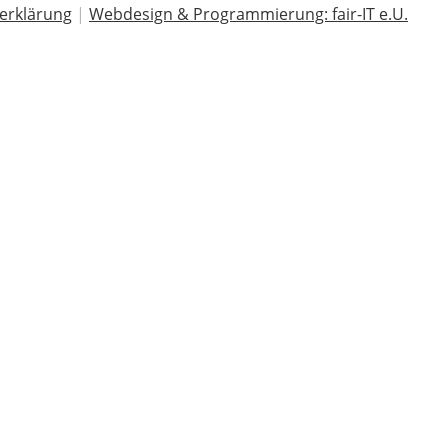
erklärung
|
Webdesign & Programmierung: fair-IT e.U.