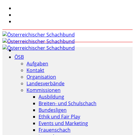
ÖSB
Aufgaben
Kontakt
Organisation
Landesverbände
Kommissionen
Ausbildung
Breiten- und Schulschach
Bundesligen
Ethik und Fair Play
Events und Marketing
Frauenschach