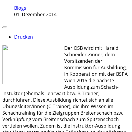
Blogs
01. Dezember 2014
Drucken
Der ÖSB wird mit Harald
Schneider-Zinner, dem
Vorsitzenden der
Kommission für Ausbildung,
in Kooperation mit der BSPA
Wien 2015 die nächste
Ausbildung zum Schach-
Instuktor (ehemals Lehrwart bzw. B-Trainer)
durchführen. Diese Ausbildung richtet sich an alle
Übungsleiter/innen (C-Trainer), die ihre Wissen im
Schachtraining für die Zielgruppen Breitenschach bzw.
Verknüpfung vom Breitenschach zum Spitzenschach
vertiefen wollen. Zudem ist die Instruktor-Ausbildung