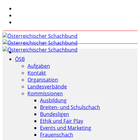
ÖSB
Aufgaben
Kontakt
Organisation
Landesverbände
Kommissionen
Ausbildung
Breiten- und Schulschach
Bundesligen
Ethik und Fair Play
Events und Marketing
Frauenschach