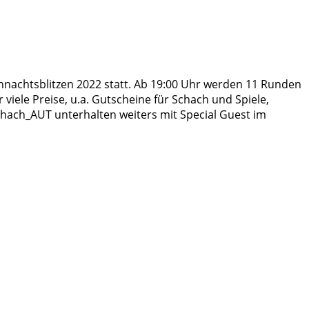
hnachtsblitzen 2022 statt. Ab 19:00 Uhr werden 11 Runden
iele Preise, u.a. Gutscheine für Schach und Spiele,
schach_AUT unterhalten weiters mit Special Guest im