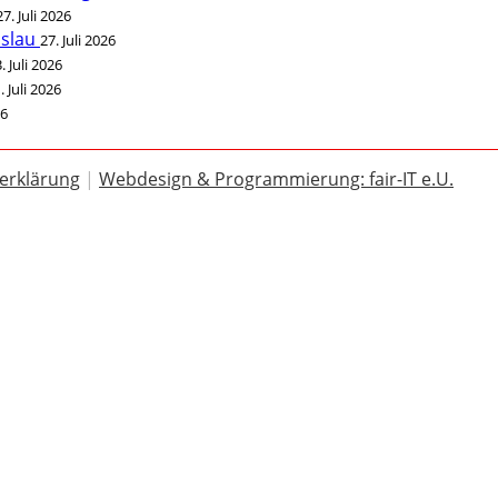
27. Juli 2026
öslau
27. Juli 2026
. Juli 2026
. Juli 2026
26
erklärung
|
Webdesign & Programmierung: fair-IT e.U.