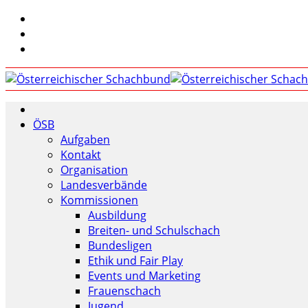
ÖSB
Aufgaben
Kontakt
Organisation
Landesverbände
Kommissionen
Ausbildung
Breiten- und Schulschach
Bundesligen
Ethik und Fair Play
Events und Marketing
Frauenschach
Jugend