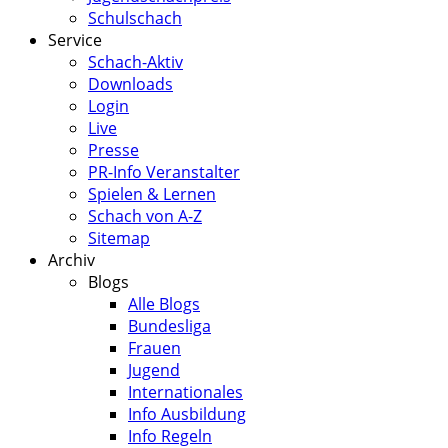
Schulschach
Service
Schach-Aktiv
Downloads
Login
Live
Presse
PR-Info Veranstalter
Spielen & Lernen
Schach von A-Z
Sitemap
Archiv
Blogs
Alle Blogs
Bundesliga
Frauen
Jugend
Internationales
Info Ausbildung
Info Regeln