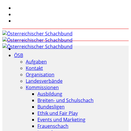
ÖSB
Aufgaben
Kontakt
Organisation
Landesverbände
Kommissionen
Ausbildung
Breiten- und Schulschach
Bundesligen
Ethik und Fair Play
Events und Marketing
Frauenschach