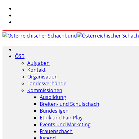
ÖSB
Aufgaben
Kontakt
Organisation
Landesverbände
Kommissionen
Ausbildung
Breiten- und Schulschach
Bundesligen
Ethik und Fair Play
Events und Marketing
Frauenschach
Jugend