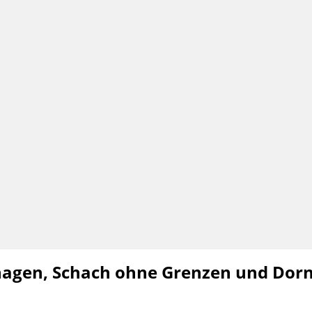
hagen, Schach ohne Grenzen und Dorn