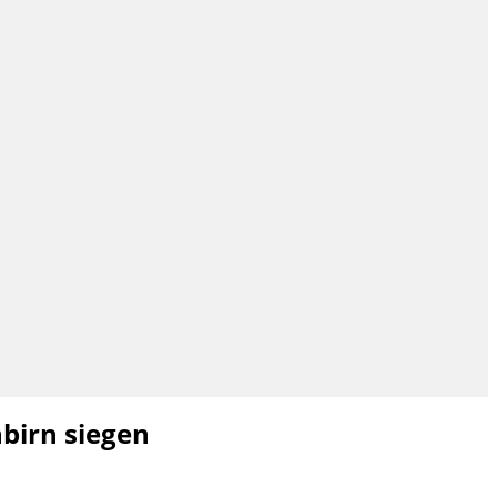
birn siegen