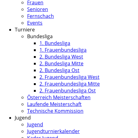
Frauen
Senioren
Fernschach
Events
Turniere
Bundesliga
1. Bundesliga
1. Frauenbundesliga
2. Bundesliga West
2. Bundesliga Mitte
2. Bundesliga Ost
2. Frauenbundesliga West
2. Frauenbundesliga Mitte
2. Frauenbundesliga Ost
Österreich Meisterschaften
Laufende Meisterschaft
Technische Kommission
Jugend
Jugend
Jugendturnierkalender