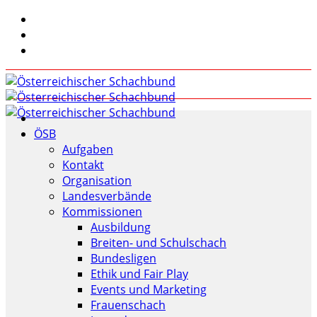
ÖSB
Aufgaben
Kontakt
Organisation
Landesverbände
Kommissionen
Ausbildung
Breiten- und Schulschach
Bundesligen
Ethik und Fair Play
Events und Marketing
Frauenschach