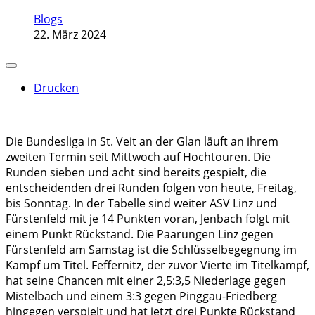
Blogs
22. März 2024
Drucken
Die Bundesliga in St. Veit an der Glan läuft an ihrem
zweiten Termin seit Mittwoch auf Hochtouren. Die
Runden sieben und acht sind bereits gespielt, die
entscheidenden drei Runden folgen von heute, Freitag,
bis Sonntag. In der Tabelle sind weiter ASV Linz und
Fürstenfeld mit je 14 Punkten voran, Jenbach folgt mit
einem Punkt Rückstand. Die Paarungen Linz gegen
Fürstenfeld am Samstag ist die Schlüsselbegegnung im
Kampf um Titel. Feffernitz, der zuvor Vierte im Titelkampf,
hat seine Chancen mit einer 2,5:3,5 Niederlage gegen
Mistelbach und einem 3:3 gegen Pinggau-Friedberg
hingegen verspielt und hat jetzt drei Punkte Rückstand