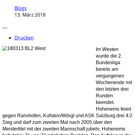
Blogs
13. März 2018
Drucken
Im Westen
wurde die 2.
Bundesliga
bereits am
vergangenen
Wochenende mit
den letzten drei
Runden
beendet.
Hohenems feiert
gegen Ranshofen, Kufstein/Wörgl und ASK Salzburg drei 4:2
Sieg und darf zum zweiten Mal nach 2005 über den
Meistertitel mit der zweiten Mannschaft jubeln. Hohenems