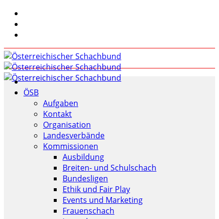
ÖSB
Aufgaben
Kontakt
Organisation
Landesverbände
Kommissionen
Ausbildung
Breiten- und Schulschach
Bundesligen
Ethik und Fair Play
Events und Marketing
Frauenschach