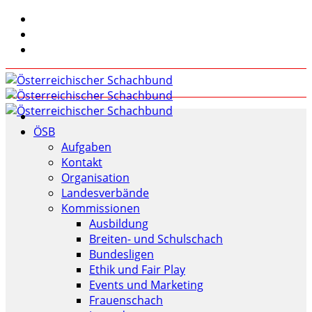
ÖSB
Aufgaben
Kontakt
Organisation
Landesverbände
Kommissionen
Ausbildung
Breiten- und Schulschach
Bundesligen
Ethik und Fair Play
Events und Marketing
Frauenschach