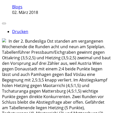
Blogs
02. März 2018
Drucken
In der 2. Bundesliga Ost standen am vergangenen
Wochenende die Runden acht und neun am Spielplan.
Tabellenführer Pressbaum/Eichgraben gewinnt gegen
Ottakring (3,5:2,5) und Hietzing (3,5:2,5) zweimal und baut
den Vorsprung auf drei Zähler aus, weil Austria Wien
gegen Donaustadt mit einem 2:4 beide Punkte liegen
lässt und auch Pamhagen gegen Bad Vöslau eine
Begegnung mit 2,5:3,5 knapp verliert. Im Abstiegskampf
holen Hietzing gegen Maotarrichi (4,5:1,5) und
Tschaturanga gegen Mattersburg (4,5:1,5) wichtige
Punkte gegen direkte Konkurrenten. Zwei Runden vor
Schluss bleibt die Abstiegsfrage aber offen. Gefährdet
am Tabellenende liegen Hietzing (5 Punkte),