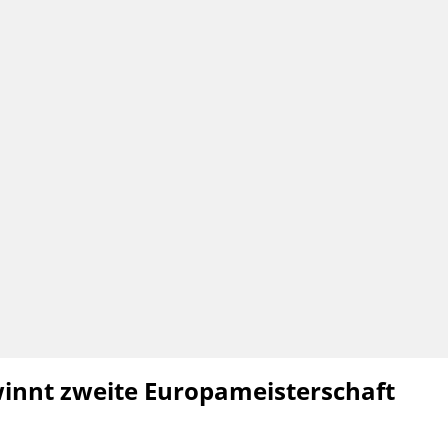
innt zweite Europameisterschaft