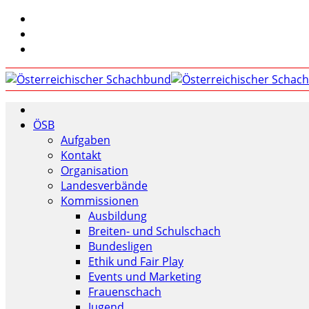
ÖSB
Aufgaben
Kontakt
Organisation
Landesverbände
Kommissionen
Ausbildung
Breiten- und Schulschach
Bundesligen
Ethik und Fair Play
Events und Marketing
Frauenschach
Jugend