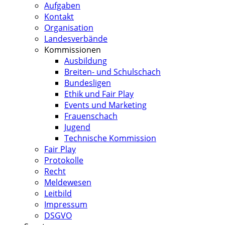
Aufgaben
Kontakt
Organisation
Landesverbände
Kommissionen
Ausbildung
Breiten- und Schulschach
Bundesligen
Ethik und Fair Play
Events und Marketing
Frauenschach
Jugend
Technische Kommission
Fair Play
Protokolle
Recht
Meldewesen
Leitbild
Impressum
DSGVO