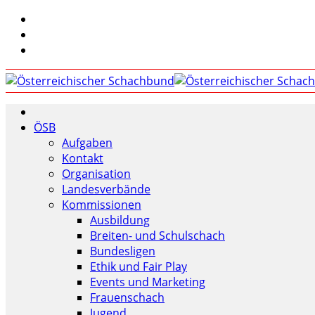
ÖSB
Aufgaben
Kontakt
Organisation
Landesverbände
Kommissionen
Ausbildung
Breiten- und Schulschach
Bundesligen
Ethik und Fair Play
Events und Marketing
Frauenschach
Jugend