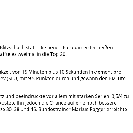
Blitzschach statt. Die neuen Europameister heißen
affte es zweimal in die Top 20.
enkzeit von 15 Minuten plus 10 Sekunden Inkrement pro
eev (SLO) mit 9,5 Punkten durch und gewann den EM-Titel
tz und beeindruckte vor allem mit starken Serien: 3,5/4 zu
ostete ihn jedoch die Chance auf eine noch bessere
tze 30, 38 und 46. Bundestrainer Markus Ragger erreichte