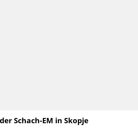
i der Schach-EM in Skopje