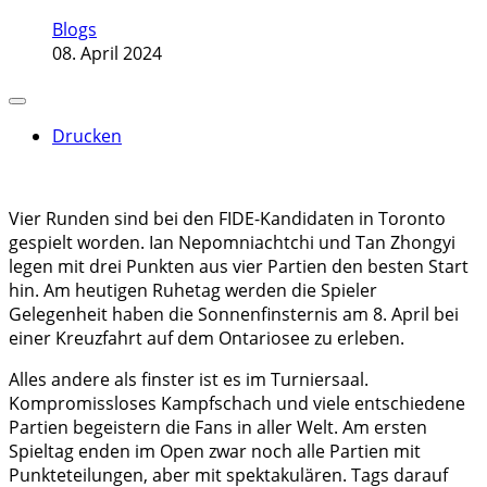
Blogs
08. April 2024
Drucken
Vier Runden sind bei den FIDE-Kandidaten in Toronto
gespielt worden. Ian Nepomniachtchi und Tan Zhongyi
legen mit drei Punkten aus vier Partien den besten Start
hin. Am heutigen Ruhetag werden die Spieler
Gelegenheit haben die Sonnenfinsternis am 8. April bei
einer Kreuzfahrt auf dem Ontariosee zu erleben.
Alles andere als finster ist es im Turniersaal.
Kompromissloses Kampfschach und viele entschiedene
Partien begeistern die Fans in aller Welt. Am ersten
Spieltag enden im Open zwar noch alle Partien mit
Punkteteilungen, aber mit spektakulären. Tags darauf