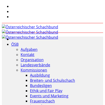
ÖSB
Aufgaben
Kontakt
Organisation
Landesverbände
Kommissionen
Ausbildung
Breiten- und Schulschach
Bundesligen
Ethik und Fair Play
Events und Marketing
Frauenschach