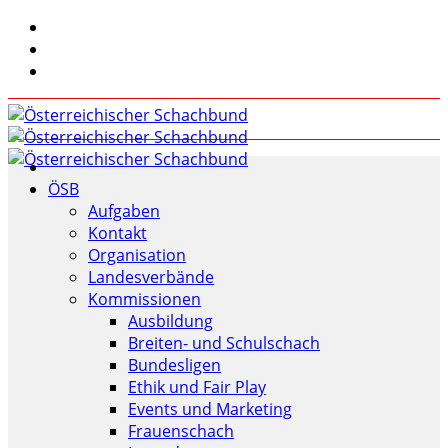
ÖSB
Aufgaben
Kontakt
Organisation
Landesverbände
Kommissionen
Ausbildung
Breiten- und Schulschach
Bundesligen
Ethik und Fair Play
Events und Marketing
Frauenschach