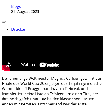
Blogs
25. August 2023
Drucken
Der ehemalige Weltmeister Magnus Carlsen gewinnt das
Finale des World Cup 2023 gegen das 18-jährige indische
Wunderkind R Praggnanandhaa im Tiebreak und
komplettiert seine Liste an Erfolgen um einen Titel, der
ihm noch gefehlt hat. Die beiden klassischen Partien
enden mit Remisen. Entscheidend war der erste