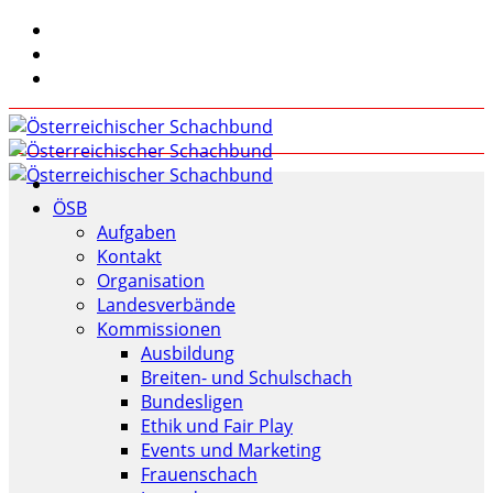
ÖSB
Aufgaben
Kontakt
Organisation
Landesverbände
Kommissionen
Ausbildung
Breiten- und Schulschach
Bundesligen
Ethik und Fair Play
Events und Marketing
Frauenschach