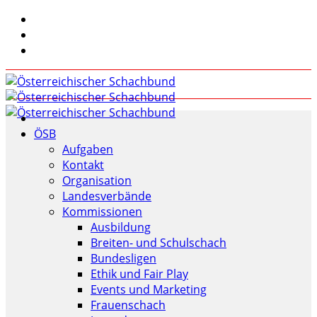
ÖSB
Aufgaben
Kontakt
Organisation
Landesverbände
Kommissionen
Ausbildung
Breiten- und Schulschach
Bundesligen
Ethik und Fair Play
Events und Marketing
Frauenschach