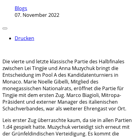
Blogs
07. November 2022
Drucken
Die vierte und letzte klassische Partie des Halbfinales
zwischen Lei Tingjie und Anna Muzychuk bringt die
Entscheidung im Pool A des Kandidatenturniers in
Monaco. Marie Noelle Gibelli, Mitglied des
monegassischen Nationalrats, eröffnet die Partie für
Tingjie mit dem ersten Zug. Marco Biagioli, Mitropa-
Präsident und externer Manager des italienischen
Schachverbandes, war als weiterer Ehrengast vor Ort.
Leis erster Zug überraschte kaum, da sie in allen Partien
1.d4 gespielt hatte. Muzychuk verteidigt sich erneut mit
der Grünfeldindischen Verteidigung. Es kommt die