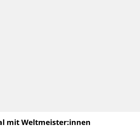
al mit Weltmeister:innen