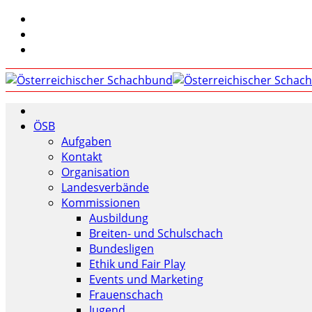
ÖSB
Aufgaben
Kontakt
Organisation
Landesverbände
Kommissionen
Ausbildung
Breiten- und Schulschach
Bundesligen
Ethik und Fair Play
Events und Marketing
Frauenschach
Jugend