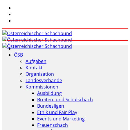
ÖSB
Aufgaben
Kontakt
Organisation
Landesverbände
Kommissionen
Ausbildung
Breiten- und Schulschach
Bundesligen
Ethik und Fair Play
Events und Marketing
Frauenschach