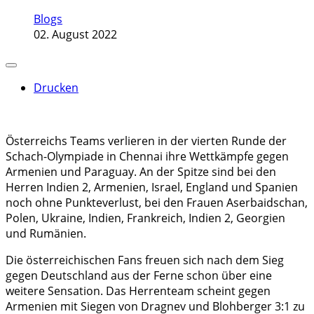
Blogs
02. August 2022
Drucken
Österreichs Teams verlieren in der vierten Runde der
Schach-Olympiade in Chennai ihre Wettkämpfe gegen
Armenien und Paraguay. An der Spitze sind bei den
Herren Indien 2, Armenien, Israel, England und Spanien
noch ohne Punkteverlust, bei den Frauen Aserbaidschan,
Polen, Ukraine, Indien, Frankreich, Indien 2, Georgien
und Rumänien.
Die österreichischen Fans freuen sich nach dem Sieg
gegen Deutschland aus der Ferne schon über eine
weitere Sensation. Das Herrenteam scheint gegen
Armenien mit Siegen von Dragnev und Blohberger 3:1 zu