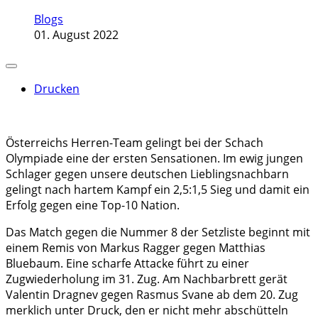
Blogs
01. August 2022
Drucken
Österreichs Herren-Team gelingt bei der Schach
Olympiade eine der ersten Sensationen. Im ewig jungen
Schlager gegen unsere deutschen Lieblingsnachbarn
gelingt nach hartem Kampf ein 2,5:1,5 Sieg und damit ein
Erfolg gegen eine Top-10 Nation.
Das Match gegen die Nummer 8 der Setzliste beginnt mit
einem Remis von Markus Ragger gegen Matthias
Bluebaum. Eine scharfe Attacke führt zu einer
Zugwiederholung im 31. Zug. Am Nachbarbrett gerät
Valentin Dragnev gegen Rasmus Svane ab dem 20. Zug
merklich unter Druck, den er nicht mehr abschütteln