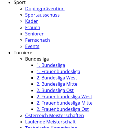
Sport
Dopingprävention
Sportausschuss
Kader
Frauen
Senioren
Fernschach
Events
Turniere
Bundesliga
1. Bundesliga
1. Frauenbundesliga
2. Bundesliga West
2. Bundesliga Mitte
2. Bundesliga Ost
2. Frauenbundesliga West
2. Frauenbundesliga Mitte
2. Frauenbundesliga Ost
Österreich Meisterschaften
Laufende Meisterschaft