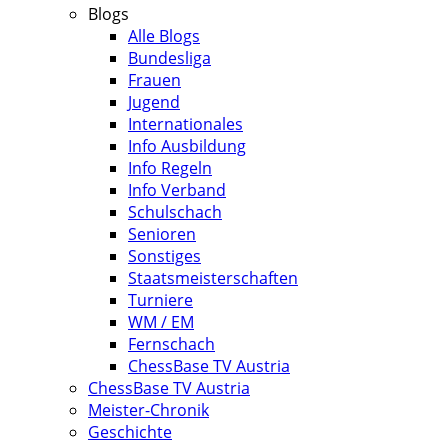
Blogs
Alle Blogs
Bundesliga
Frauen
Jugend
Internationales
Info Ausbildung
Info Regeln
Info Verband
Schulschach
Senioren
Sonstiges
Staatsmeisterschaften
Turniere
WM / EM
Fernschach
ChessBase TV Austria
ChessBase TV Austria
Meister-Chronik
Geschichte