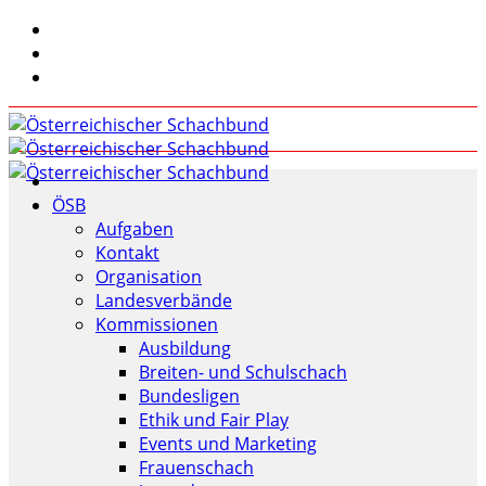
ÖSB
Aufgaben
Kontakt
Organisation
Landesverbände
Kommissionen
Ausbildung
Breiten- und Schulschach
Bundesligen
Ethik und Fair Play
Events und Marketing
Frauenschach