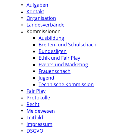
Aufgaben
Kontakt
Organisation
Landesverbände
Kommissionen
Ausbildung
Breiten- und Schulschach
Bundesligen
Ethik und Fair Play
Events und Marketing
Frauenschach
Jugend
Technische Kommission
Fair Play
Protokolle
Recht
Meldewesen
Leitbild
Impressum
DSGVO