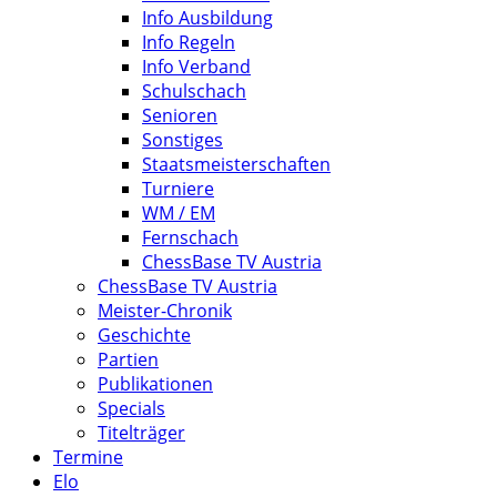
Info Ausbildung
Info Regeln
Info Verband
Schulschach
Senioren
Sonstiges
Staatsmeisterschaften
Turniere
WM / EM
Fernschach
ChessBase TV Austria
ChessBase TV Austria
Meister-Chronik
Geschichte
Partien
Publikationen
Specials
Titelträger
Termine
Elo