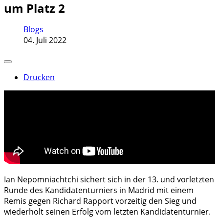
um Platz 2
Blogs
04. Juli 2022
Drucken
Ian Nepomniachtchi sichert sich in der 13. und vorletzten
Runde des Kandidatenturniers in Madrid mit einem
Remis gegen Richard Rapport vorzeitig den Sieg und
wiederholt seinen Erfolg vom letzten Kandidatenturnier.