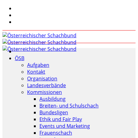
ÖSB
Aufgaben
Kontakt
Organisation
Landesverbände
Kommissionen
Ausbildung
Breiten- und Schulschach
Bundesligen
Ethik und Fair Play
Events und Marketing
Frauenschach