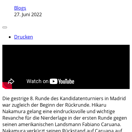
Blogs
27. Juni 2022
Drucken
Die gestrige 8. Runde des Kandidatenturniers in Madrid
war zugleich der Beginn der Rückrunde. Hikaru
Nakamura gelang eine eindrucksvolle und wichtige
Revanche für die Nierderlage in der ersten Runde gegen
seinen amerikanischen Landsmann Fabiano Caruana.
Nakamura verkürzt seinen Rückstand auf Caruana auf