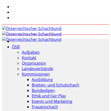
ÖSB
Aufgaben
Kontakt
Organisation
Landesverbände
Kommissionen
Ausbildung
Breiten- und Schulschach
Bundesligen
Ethik und Fair Play
Events und Marketing
Frauenschach