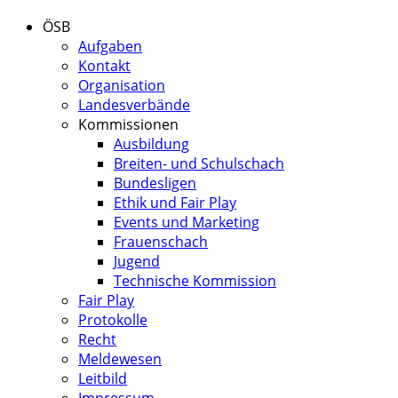
ÖSB
Aufgaben
Kontakt
Organisation
Landesverbände
Kommissionen
Ausbildung
Breiten- und Schulschach
Bundesligen
Ethik und Fair Play
Events und Marketing
Frauenschach
Jugend
Technische Kommission
Fair Play
Protokolle
Recht
Meldewesen
Leitbild