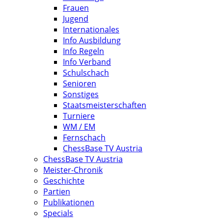
Frauen
Jugend
Internationales
Info Ausbildung
Info Regeln
Info Verband
Schulschach
Senioren
Sonstiges
Staatsmeisterschaften
Turniere
WM / EM
Fernschach
ChessBase TV Austria
ChessBase TV Austria
Meister-Chronik
Geschichte
Partien
Publikationen
Specials