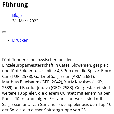
Führung
Blogs
31. März 2022
Drucken
Fünf Runden sind inzwischen bei der
Einzeleuropameisterschaft in Catez, Slowenien, gespielt
und fünf Spieler teilen mit je 4,5 Punkten die Spitze: Emre
Can (TUR, 2578), Garbriel Sargissian (ARM, 2681),
Matthias Bluebaum (GER, 2642), Yuriy Kuzubov (UKR,
2639) und Baadur Jobava (GEO, 2588). Gut gestartet sind
weitere 18 Spieler, die diesem Quintett mit einem halben
Punkt Rückstand folgen. Erstaunlicherweise sind mit
Sargissian und Ivan Saric nur zwei Spieler aus den Top-10
der Setzliste in dieser Spitzengruppe von 23