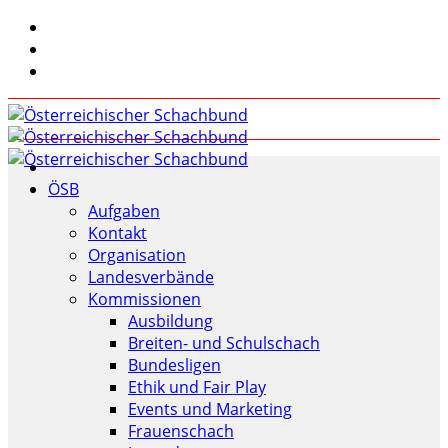
ÖSB
Aufgaben
Kontakt
Organisation
Landesverbände
Kommissionen
Ausbildung
Breiten- und Schulschach
Bundesligen
Ethik und Fair Play
Events und Marketing
Frauenschach