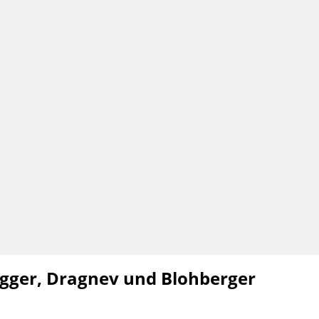
Ragger, Dragnev und Blohberger