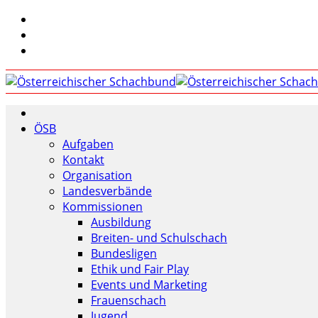
ÖSB
Aufgaben
Kontakt
Organisation
Landesverbände
Kommissionen
Ausbildung
Breiten- und Schulschach
Bundesligen
Ethik und Fair Play
Events und Marketing
Frauenschach
Jugend