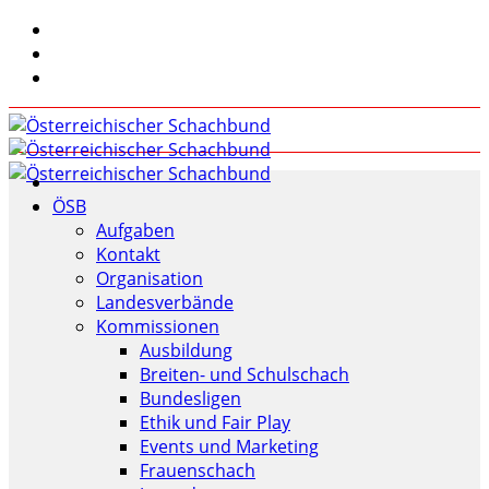
ÖSB
Aufgaben
Kontakt
Organisation
Landesverbände
Kommissionen
Ausbildung
Breiten- und Schulschach
Bundesligen
Ethik und Fair Play
Events und Marketing
Frauenschach