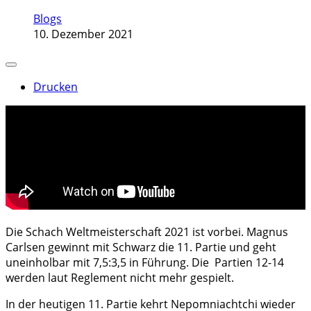
Blogs
10. Dezember 2021
Drucken
Die Schach Weltmeisterschaft 2021 ist vorbei. Magnus
Carlsen gewinnt mit Schwarz die 11. Partie und geht
uneinholbar mit 7,5:3,5 in Führung. Die Partien 12-14
werden laut Reglement nicht mehr gespielt.
In der heutigen 11. Partie kehrt Nepomniachtchi wieder