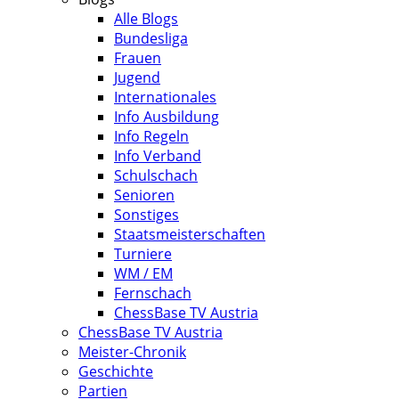
Alle Blogs
Bundesliga
Frauen
Jugend
Internationales
Info Ausbildung
Info Regeln
Info Verband
Schulschach
Senioren
Sonstiges
Staatsmeisterschaften
Turniere
WM / EM
Fernschach
ChessBase TV Austria
ChessBase TV Austria
Meister-Chronik
Geschichte
Partien