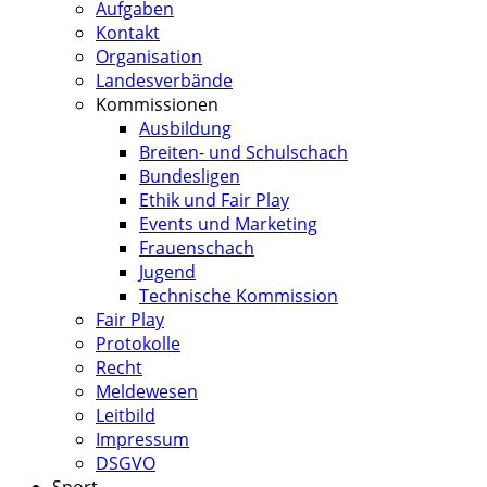
Aufgaben
Kontakt
Organisation
Landesverbände
Kommissionen
Ausbildung
Breiten- und Schulschach
Bundesligen
Ethik und Fair Play
Events und Marketing
Frauenschach
Jugend
Technische Kommission
Fair Play
Protokolle
Recht
Meldewesen
Leitbild
Impressum
DSGVO