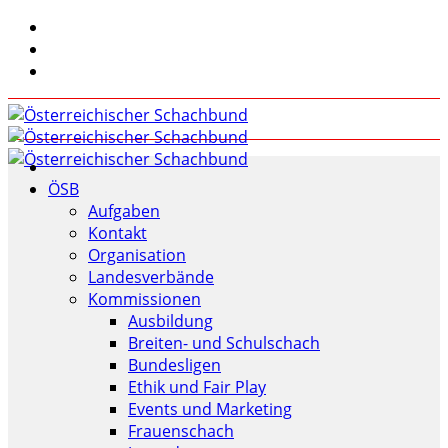
ÖSB
Aufgaben
Kontakt
Organisation
Landesverbände
Kommissionen
Ausbildung
Breiten- und Schulschach
Bundesligen
Ethik und Fair Play
Events und Marketing
Frauenschach