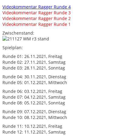
Videokommentar Ragger Runde 4
Videokommentar Ragger Runde 3
Videokommentar Ragger Runde 2
Videokommentar Ragger Runde 1
Zwischenstand:
Spielplan:
Runde 01: 26.11.2021, Freitag
Runde 02: 27.11.2021, Samstag
Runde 03: 28.11.2021, Sonntag
Runde 04: 30.11.2021, Dienstag
Runde 05: 01.12.2021, Mittwoch
Runde 06: 03.12.2021, Freitag
Runde 07: 04.12.2021, Samstag
Runde 08: 05.12.2021, Sonntag
Runde 09: 07.12.2021, Dienstag
Runde 10: 08.12.2021, Mittwoch
Runde 11: 10.12.2021, Freitag
Runde 12: 11.12.2021, Samstag