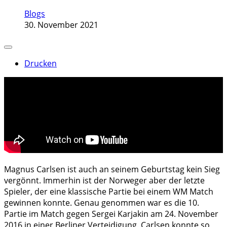
Blogs
30. November 2021
Drucken
Magnus Carlsen ist auch an seinem Geburtstag kein Sieg
vergönnt. Immerhin ist der Norweger aber der letzte
Spieler, der eine klassische Partie bei einem WM Match
gewinnen konnte. Genau genommen war es die 10.
Partie im Match gegen Sergei Karjakin am 24. November
2016 in einer Berliner Verteidigung. Carlsen konnte so