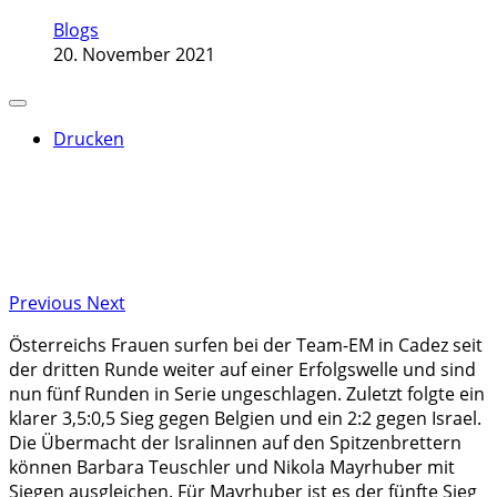
Blogs
20. November 2021
Drucken
Previous
Next
Österreichs Frauen surfen bei der Team-EM in Cadez seit
der dritten Runde weiter auf einer Erfolgswelle und sind
nun fünf Runden in Serie ungeschlagen. Zuletzt folgte ein
klarer 3,5:0,5 Sieg gegen Belgien und ein 2:2 gegen Israel.
Die Übermacht der Isralinnen auf den Spitzenbrettern
können Barbara Teuschler und Nikola Mayrhuber mit
Siegen ausgleichen. Für Mayrhuber ist es der fünfte Sieg