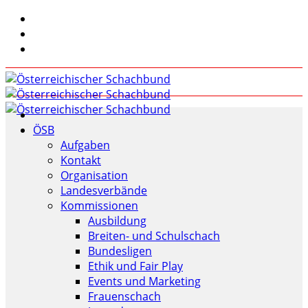
ÖSB
Aufgaben
Kontakt
Organisation
Landesverbände
Kommissionen
Ausbildung
Breiten- und Schulschach
Bundesligen
Ethik und Fair Play
Events und Marketing
Frauenschach