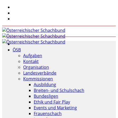
ÖSB
Aufgaben
Kontakt
Organisation
Landesverbände
Kommissionen
Ausbildung
Breiten- und Schulschach
Bundesligen
Ethik und Fair Play
Events und Marketing
Frauenschach