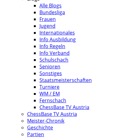
Alle Blogs
Bundesliga
Frauen
Jugend
Internationales
Info Ausbildung
Info Regeln
Info Verband
Schulschach
Senioren
Sonstiges
Staatsmeisterschaften
Turniere
WM / EM
Fernschach
ChessBase TV Austria
ChessBase TV Austria
Meister-Chronik
Geschichte
Partien