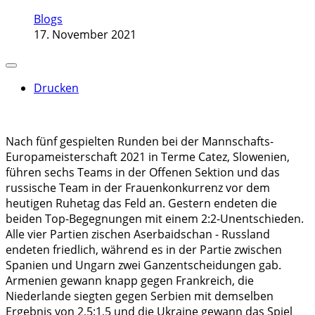
Blogs
17. November 2021
Drucken
Nach fünf gespielten Runden bei der Mannschafts-
Europameisterschaft 2021 in Terme Catez, Slowenien,
führen sechs Teams in der Offenen Sektion und das
russische Team in der Frauenkonkurrenz vor dem
heutigen Ruhetag das Feld an. Gestern endeten die
beiden Top-Begegnungen mit einem 2:2-Unentschieden.
Alle vier Partien zischen Aserbaidschan - Russland
endeten friedlich, während es in der Partie zwischen
Spanien und Ungarn zwei Ganzentscheidungen gab.
Armenien gewann knapp gegen Frankreich, die
Niederlande siegten gegen Serbien mit demselben
Ergebnis von 2,5:1,5 und die Ukraine gewann das Spiel