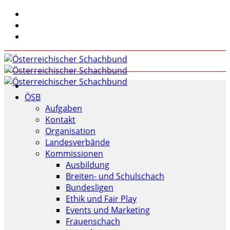
ÖSB
Aufgaben
Kontakt
Organisation
Landesverbände
Kommissionen
Ausbildung
Breiten- und Schulschach
Bundesligen
Ethik und Fair Play
Events und Marketing
Frauenschach