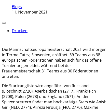
Blogs
11. November 2021
Drucken
Die Mannschaftseuropameisterschaft 2021 wird morgen
in Terme Catez, Slowenien, eröffnet. 39 Teams aus 38
europäischen Föderationen haben sich für das offene
Turnier angemeldet, während bei der
Frauenmeisterschaft 31 Teams aus 30 Föderationen
antreten.
Die Startrangliste wird angeführt von Russland
(Eloschnitt 2720), Aserbaidschan (2717), Frankreich
(2708), Polen (2678) und England (2671). An den
Spitzenbrettern findet man hochkarätige Stars wie Anish
Giri (NED, 2774), Alireza Firouzja (FRA, 2770), Maxime