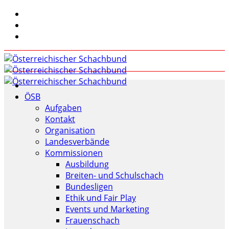
ÖSB
Aufgaben
Kontakt
Organisation
Landesverbände
Kommissionen
Ausbildung
Breiten- und Schulschach
Bundesligen
Ethik und Fair Play
Events und Marketing
Frauenschach