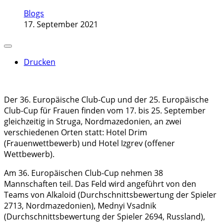
Blogs
17. September 2021
Drucken
Der 36. Europäische Club-Cup und der 25. Europäische
Club-Cup für Frauen finden vom 17. bis 25. September
gleichzeitig in Struga, Nordmazedonien, an zwei
verschiedenen Orten statt: Hotel Drim
(Frauenwettbewerb) und Hotel Izgrev (offener
Wettbewerb).
Am 36. Europäischen Club-Cup nehmen 38
Mannschaften teil. Das Feld wird angeführt von den
Teams von Alkaloid (Durchschnittsbewertung der Spieler
2713, Nordmazedonien), Mednyi Vsadnik
(Durchschnittsbewertung der Spieler 2694, Russland),