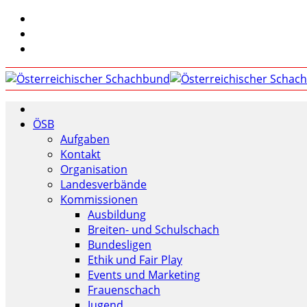
ÖSB
Aufgaben
Kontakt
Organisation
Landesverbände
Kommissionen
Ausbildung
Breiten- und Schulschach
Bundesligen
Ethik und Fair Play
Events und Marketing
Frauenschach
Jugend