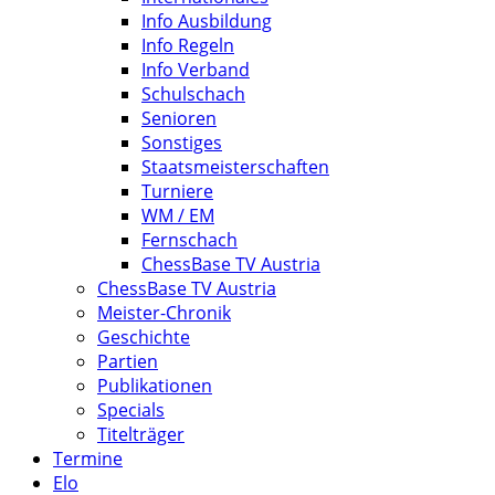
Info Ausbildung
Info Regeln
Info Verband
Schulschach
Senioren
Sonstiges
Staatsmeisterschaften
Turniere
WM / EM
Fernschach
ChessBase TV Austria
ChessBase TV Austria
Meister-Chronik
Geschichte
Partien
Publikationen
Specials
Titelträger
Termine
Elo