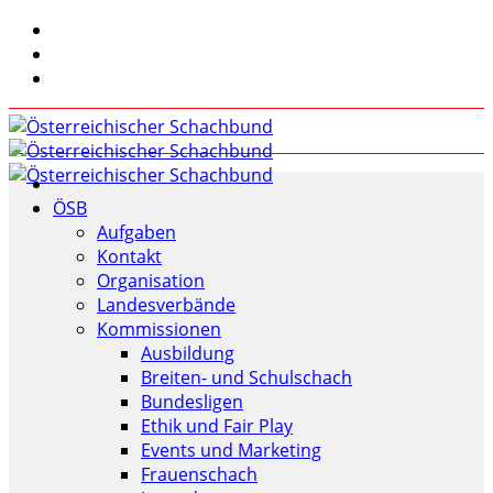
ÖSB
Aufgaben
Kontakt
Organisation
Landesverbände
Kommissionen
Ausbildung
Breiten- und Schulschach
Bundesligen
Ethik und Fair Play
Events und Marketing
Frauenschach