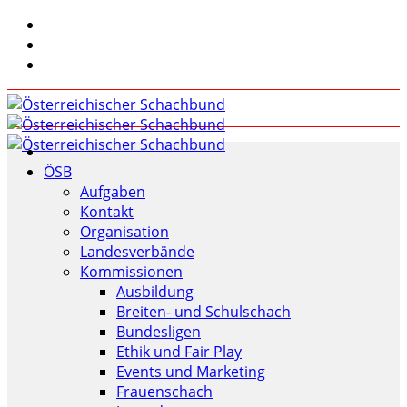
ÖSB
Aufgaben
Kontakt
Organisation
Landesverbände
Kommissionen
Ausbildung
Breiten- und Schulschach
Bundesligen
Ethik und Fair Play
Events und Marketing
Frauenschach