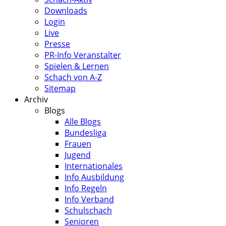
Downloads
Login
Live
Presse
PR-Info Veranstalter
Spielen & Lernen
Schach von A-Z
Sitemap
Archiv
Blogs
Alle Blogs
Bundesliga
Frauen
Jugend
Internationales
Info Ausbildung
Info Regeln
Info Verband
Schulschach
Senioren