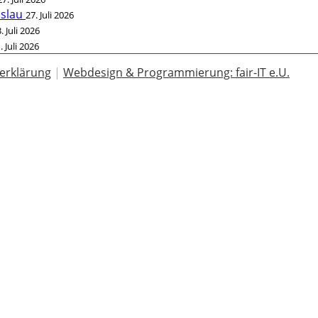
öslau
27. Juli 2026
. Juli 2026
. Juli 2026
erklärung
|
Webdesign & Programmierung: fair-IT e.U.