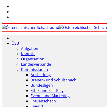
ÖSB
Aufgaben
Kontakt
Organisation
Landesverbände
Kommissionen
Ausbildung
Breiten- und Schulschach
Bundesligen
Ethik und Fair Play
Events und Marketing
Frauenschach
Jugend