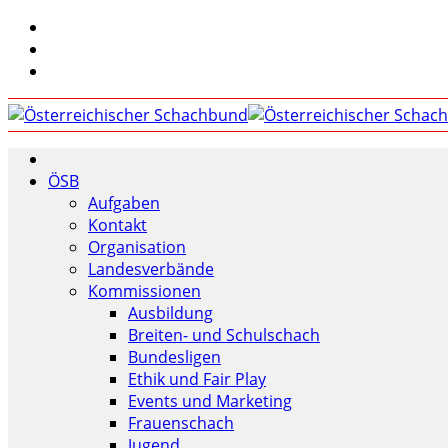
ÖSB
Aufgaben
Kontakt
Organisation
Landesverbände
Kommissionen
Ausbildung
Breiten- und Schulschach
Bundesligen
Ethik und Fair Play
Events und Marketing
Frauenschach
Jugend