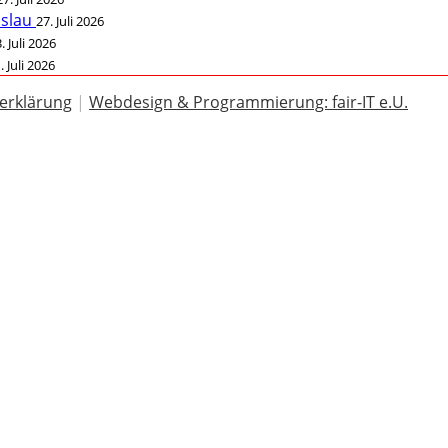
öslau
27. Juli 2026
. Juli 2026
. Juli 2026
erklärung
|
Webdesign & Programmierung: fair-IT e.U.