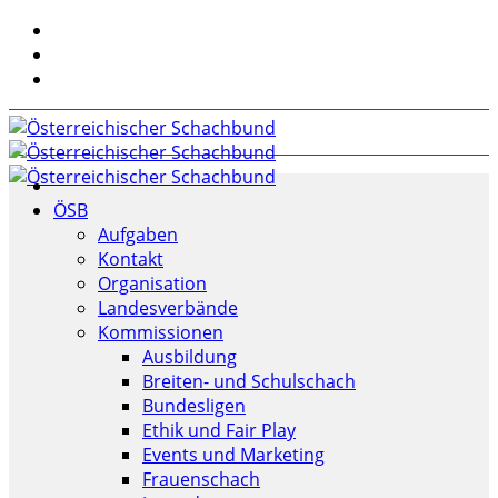
ÖSB
Aufgaben
Kontakt
Organisation
Landesverbände
Kommissionen
Ausbildung
Breiten- und Schulschach
Bundesligen
Ethik und Fair Play
Events und Marketing
Frauenschach