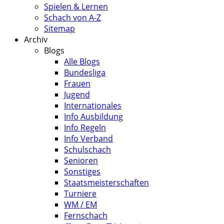
Spielen & Lernen
Schach von A-Z
Sitemap
Archiv
Blogs
Alle Blogs
Bundesliga
Frauen
Jugend
Internationales
Info Ausbildung
Info Regeln
Info Verband
Schulschach
Senioren
Sonstiges
Staatsmeisterschaften
Turniere
WM / EM
Fernschach