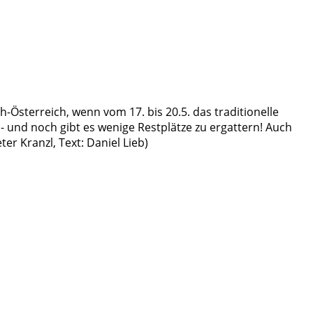
ch-Österreich, wenn vom 17. bis 20.5. das traditionelle
- und noch gibt es wenige Restplätze zu ergattern! Auch
er Kranzl, Text: Daniel Lieb)