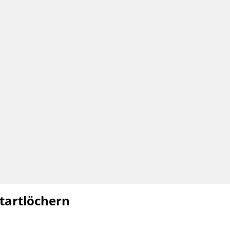
tartlöchern