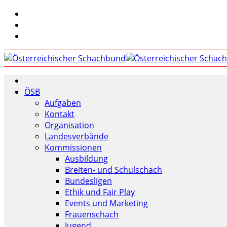
ÖSB
Aufgaben
Kontakt
Organisation
Landesverbände
Kommissionen
Ausbildung
Breiten- und Schulschach
Bundesligen
Ethik und Fair Play
Events und Marketing
Frauenschach
Jugend