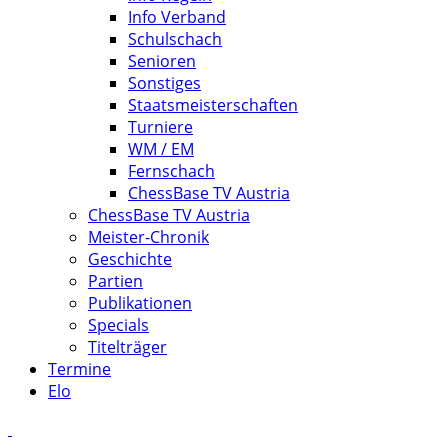
Info Verband
Schulschach
Senioren
Sonstiges
Staatsmeisterschaften
Turniere
WM / EM
Fernschach
ChessBase TV Austria
ChessBase TV Austria
Meister-Chronik
Geschichte
Partien
Publikationen
Specials
Titelträger
Termine
Elo