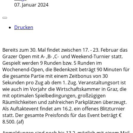
07. Januar 2024
Drucken
Bereits zum 30. Mal findet zwischen 17. - 23. Februar das
Grazer Open mit A- ,B- ,C- und Weekend-Turnier statt.
Gespielt werden 9 Runden bzw. 5 Runden im
Wochenend-Open, die Bedenkzeit beträgt 90 Minuten für
die gesamte Partie mit einem Zeitbonus von 30
Sekunden pro Zug ab dem 1. Zug. Veranstaltungsort ist
wie auch im Vorjahr die Wirtschaftskammer in Graz, die
mit optimalen Spielbedingungen, großzügigen
Räumlichkeiten und zahlreichen Parkplätzen überzeugt.
Als Auftaktevent findet am 16.2. ein offenes Blitzturnier
statt. Der gesamte Preisfonds für das Event beträgt €
8.500. (af)