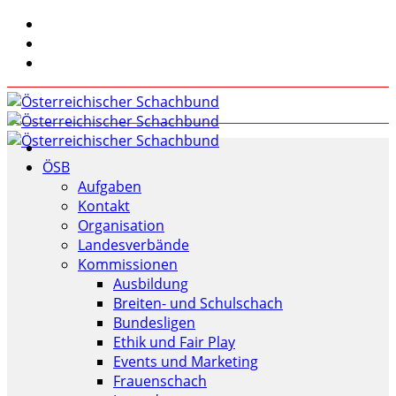
ÖSB
Aufgaben
Kontakt
Organisation
Landesverbände
Kommissionen
Ausbildung
Breiten- und Schulschach
Bundesligen
Ethik und Fair Play
Events und Marketing
Frauenschach