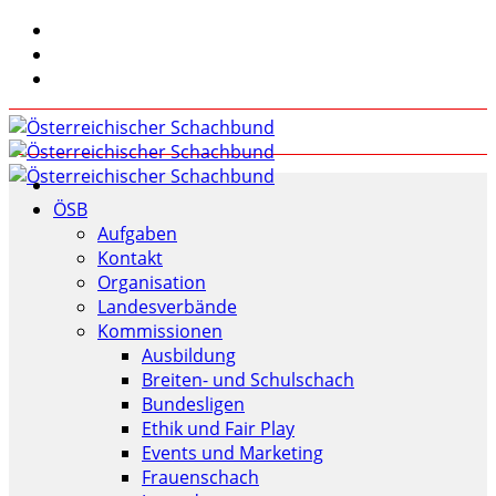
ÖSB
Aufgaben
Kontakt
Organisation
Landesverbände
Kommissionen
Ausbildung
Breiten- und Schulschach
Bundesligen
Ethik und Fair Play
Events und Marketing
Frauenschach