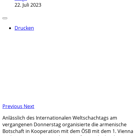
22. Juli 2023
Drucken
Previous
Next
Anlässlich des Internationalen Weltschachtags am
vergangenen Donnerstag organisierte die armenische
Botschaft in Kooperation mit dem ÖSB mit dem 1. Vienna